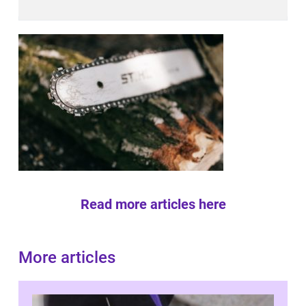
Read more articles here
More articles