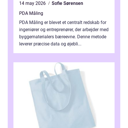
14 may 2026
Sofie Sørensen
PDA Måling
PDA Måling er blevet et centralt redskab for
ingeniører og entreprenører, der arbejder med
byggematerialers bæreevne. Denne metode
leverer præcise data og øjebli...