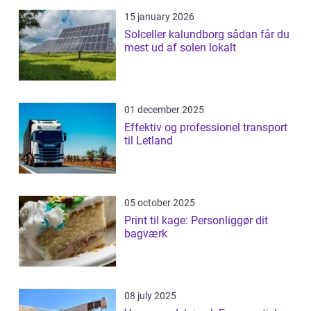
15 january 2026
Solceller kalundborg sådan får du
mest ud af solen lokalt
01 december 2025
Effektiv og professionel transport
til Letland
05 october 2025
Print til kage: Personliggør dit
bagværk
08 july 2025