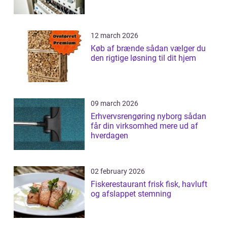
12 march 2026
Køb af brænde sådan vælger du
den rigtige løsning til dit hjem
09 march 2026
Erhvervsrengøring nyborg sådan
får din virksomhed mere ud af
hverdagen
02 february 2026
Fiskerestaurant frisk fisk, havluft
og afslappet stemning