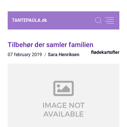
TANTEPAULA.
dk
Tilbehør der samler familien
flødekartofler
07 february 2019
Sara Henriksen