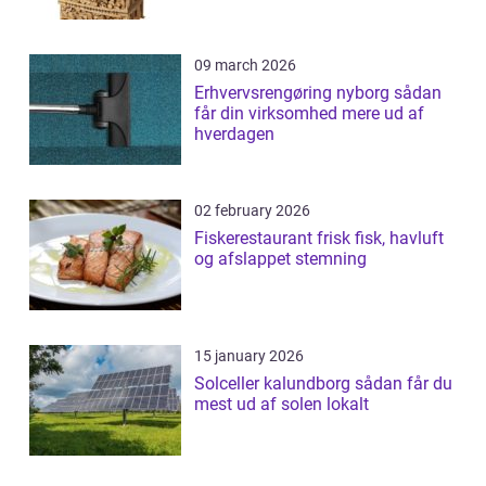
09 march 2026
Erhvervsrengøring nyborg sådan
får din virksomhed mere ud af
hverdagen
02 february 2026
Fiskerestaurant frisk fisk, havluft
og afslappet stemning
15 january 2026
Solceller kalundborg sådan får du
mest ud af solen lokalt