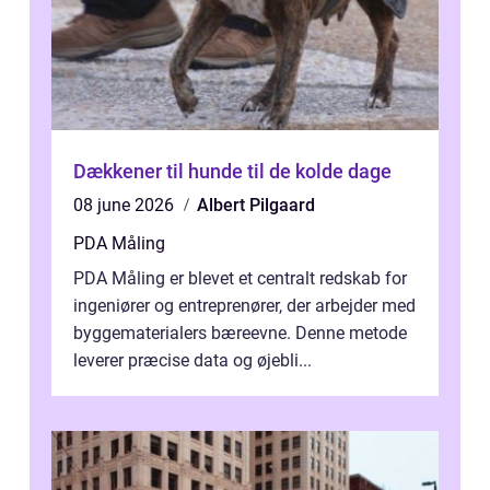
Dækkener til hunde til de kolde dage
08 june 2026
Albert Pilgaard
PDA Måling
PDA Måling er blevet et centralt redskab for
ingeniører og entreprenører, der arbejder med
byggematerialers bæreevne. Denne metode
leverer præcise data og øjebli...