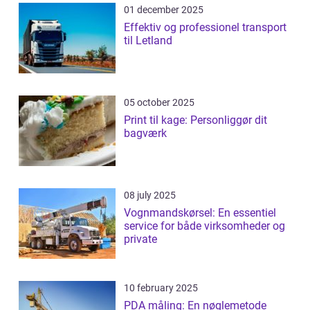
01 december 2025
Effektiv og professionel transport
til Letland
05 october 2025
Print til kage: Personliggør dit
bagværk
08 july 2025
Vognmandskørsel: En essentiel
service for både virksomheder og
private
10 february 2025
PDA måling: En nøglemetode