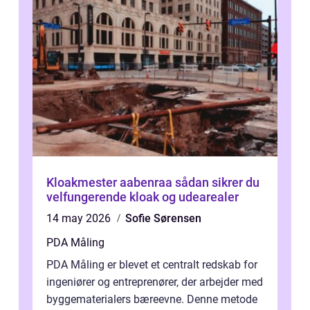
Kloakmester aabenraa sådan sikrer du
velfungerende kloak og udearealer
14 may 2026
Sofie Sørensen
PDA Måling
PDA Måling er blevet et centralt redskab for
ingeniører og entreprenører, der arbejder med
byggematerialers bæreevne. Denne metode