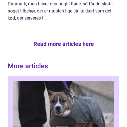
Danmark, men bliver den bagt i fløde, så får du skabt
noget tilbehør, der er næsten lige så lækkert som det
kød, der serveres til.
Read more articles here
More articles