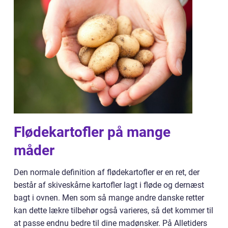
Flødekartofler på mange
måder
Den normale definition af flødekartofler er en ret, der
består af skiveskårne kartofler lagt i fløde og dernæst
bagt i ovnen. Men som så mange andre danske retter
kan dette lækre tilbehør også varieres, så det kommer til
at passe endnu bedre til dine madønsker. På Alletiders