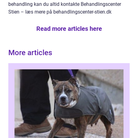
behandling kan du altid kontakte Behandlingscenter
Stien – læs mere på behandlingscenter-stien.dk
Read more articles here
More articles