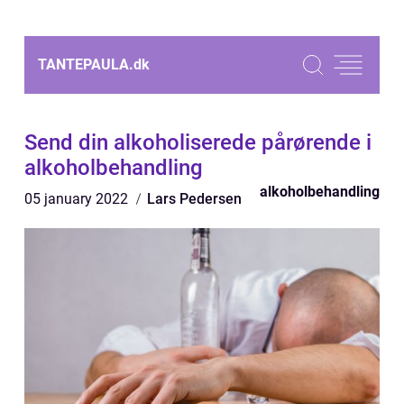
TANTEPAULA.
dk
Send din alkoholiserede pårørende i
alkoholbehandling
alkoholbehandling
05 january 2022
Lars Pedersen