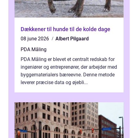
Dækkener til hunde til de kolde dage
08 june 2026
Albert Pilgaard
PDA Måling
PDA Måling er blevet et centralt redskab for
ingeniører og entreprenører, der arbejder med
byggematerialers bæreevne. Denne metode
leverer præcise data og øjebli...