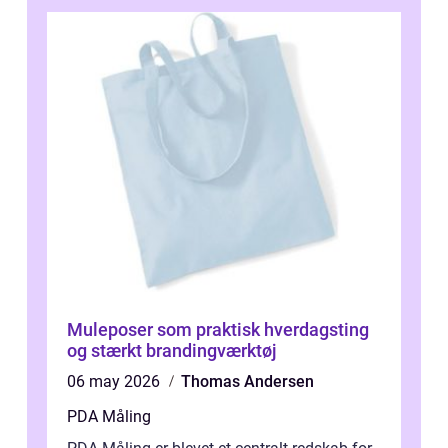
Muleposer som praktisk hverdagsting
og stærkt brandingværktøj
06 may 2026
Thomas Andersen
PDA Måling