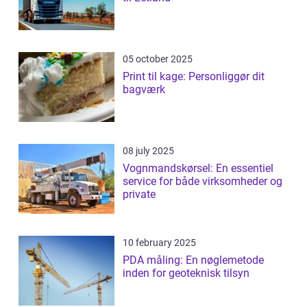
05 october 2025
Print til kage: Personliggør dit
bagværk
08 july 2025
Vognmandskørsel: En essentiel
service for både virksomheder og
private
10 february 2025
PDA måling: En nøglemetode
inden for geoteknisk tilsyn