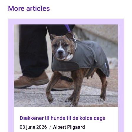
More articles
Dækkener til hunde til de kolde dage
08 june 2026
Albert Pilgaard