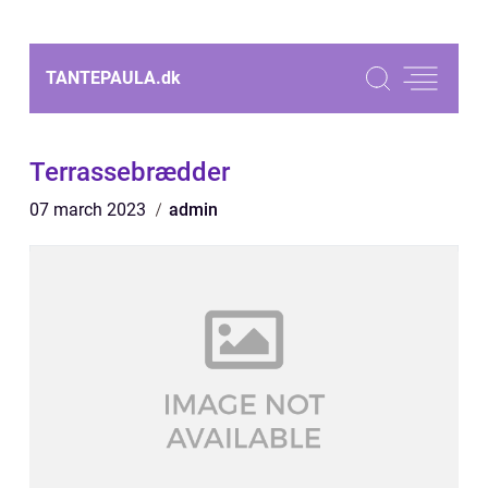
TANTEPAULA.
dk
Terrassebrædder
07 march 2023
admin