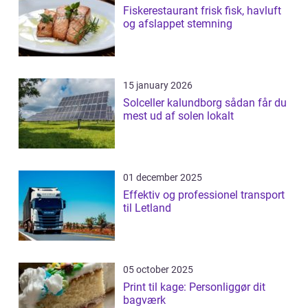
Fiskerestaurant frisk fisk, havluft
og afslappet stemning
15 january 2026
Solceller kalundborg sådan får du
mest ud af solen lokalt
01 december 2025
Effektiv og professionel transport
til Letland
05 october 2025
Print til kage: Personliggør dit
bagværk