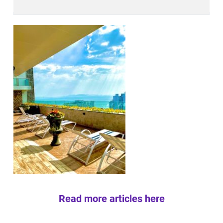
Read more articles here