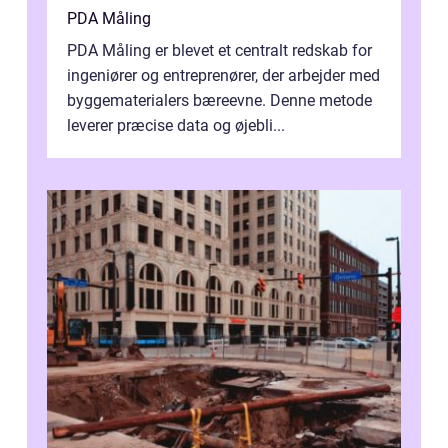
PDA Måling
PDA Måling er blevet et centralt redskab for
ingeniører og entreprenører, der arbejder med
byggematerialers bæreevne. Denne metode
leverer præcise data og øjebli...