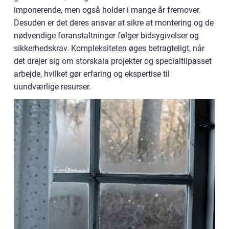
imponerende, men også holder i mange år fremover.
Desuden er det deres ansvar at sikre at montering og de
nødvendige foranstaltninger følger bidsygivelser og
sikkerhedskrav. Kompleksiteten øges betragteligt, når
det drejer sig om storskala projekter og specialtilpasset
arbejde, hvilket gør erfaring og ekspertise til
uundværlige resurser.