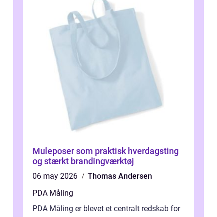
Muleposer som praktisk hverdagsting
og stærkt brandingværktøj
06 may 2026
Thomas Andersen
PDA Måling
PDA Måling er blevet et centralt redskab for