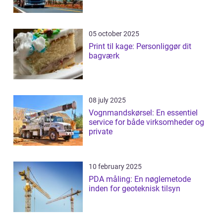
05 october 2025
Print til kage: Personliggør dit
bagværk
08 july 2025
Vognmandskørsel: En essentiel
service for både virksomheder og
private
10 february 2025
PDA måling: En nøglemetode
inden for geoteknisk tilsyn