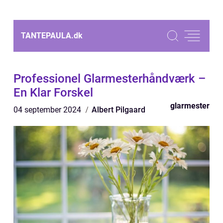
TANTEPAULA.
dk
Professionel Glarmesterhåndværk –
En Klar Forskel
glarmester
04 september 2024
Albert Pilgaard