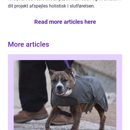
dit projekt afspejles holistisk i slutførelsen.
Read more articles here
More articles