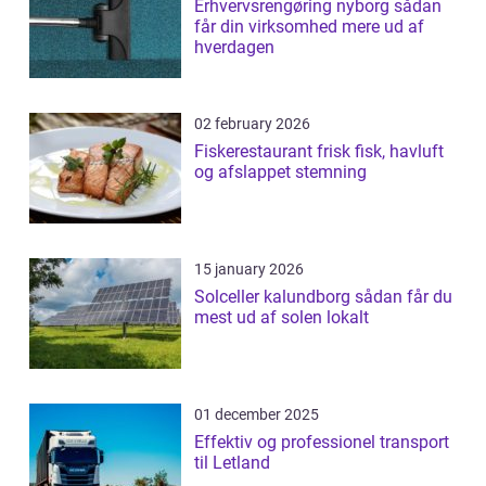
Erhvervsrengøring nyborg sådan
får din virksomhed mere ud af
hverdagen
02 february 2026
Fiskerestaurant frisk fisk, havluft
og afslappet stemning
15 january 2026
Solceller kalundborg sådan får du
mest ud af solen lokalt
01 december 2025
Effektiv og professionel transport
til Letland