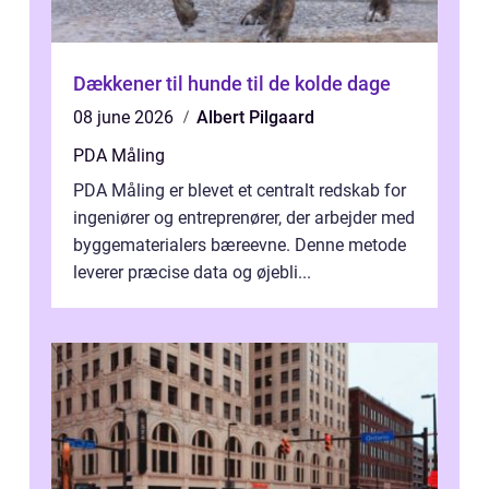
Dækkener til hunde til de kolde dage
08 june 2026
Albert Pilgaard
PDA Måling
PDA Måling er blevet et centralt redskab for
ingeniører og entreprenører, der arbejder med
byggematerialers bæreevne. Denne metode
leverer præcise data og øjebli...