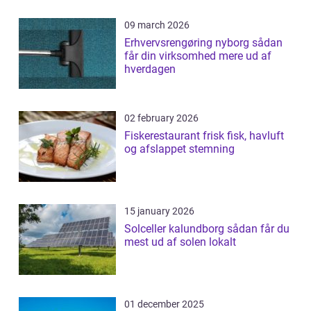
09 march 2026
Erhvervsrengøring nyborg sådan
får din virksomhed mere ud af
hverdagen
02 february 2026
Fiskerestaurant frisk fisk, havluft
og afslappet stemning
15 january 2026
Solceller kalundborg sådan får du
mest ud af solen lokalt
01 december 2025