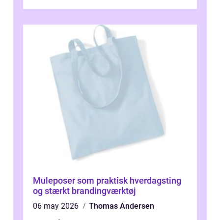
Muleposer som praktisk hverdagsting
og stærkt brandingværktøj
06 may 2026
Thomas Andersen