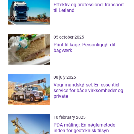
Effektiv og professionel transport
til Letland
05 october 2025
Print til kage: Personliggør dit
bagværk
08 july 2025
Vognmandskørsel: En essentiel
service for både virksomheder og
private
10 february 2025
PDA måling: En nøglemetode
inden for geoteknisk tilsyn