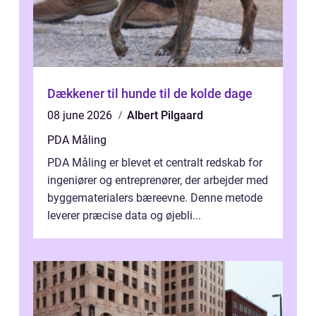
Dækkener til hunde til de kolde dage
08 june 2026
Albert Pilgaard
PDA Måling
PDA Måling er blevet et centralt redskab for
ingeniører og entreprenører, der arbejder med
byggematerialers bæreevne. Denne metode
leverer præcise data og øjebli...