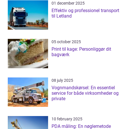
01 december 2025
Effektiv og professionel transport
til Letland
05 october 2025
Print til kage: Personliggør dit
bagværk
08 july 2025
Vognmandskørsel: En essentiel
service for både virksomheder og
private
10 february 2025
PDA måling: En nøglemetode