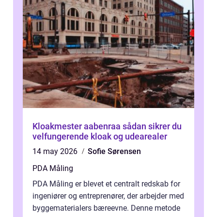
Kloakmester aabenraa sådan sikrer du
velfungerende kloak og udearealer
14 may 2026
Sofie Sørensen
PDA Måling
PDA Måling er blevet et centralt redskab for
ingeniører og entreprenører, der arbejder med
byggematerialers bæreevne. Denne metode