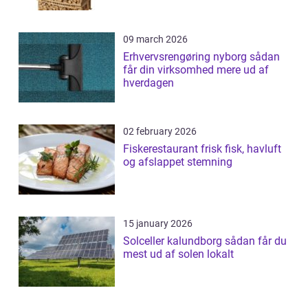
09 march 2026
Erhvervsrengøring nyborg sådan
får din virksomhed mere ud af
hverdagen
02 february 2026
Fiskerestaurant frisk fisk, havluft
og afslappet stemning
15 january 2026
Solceller kalundborg sådan får du
mest ud af solen lokalt