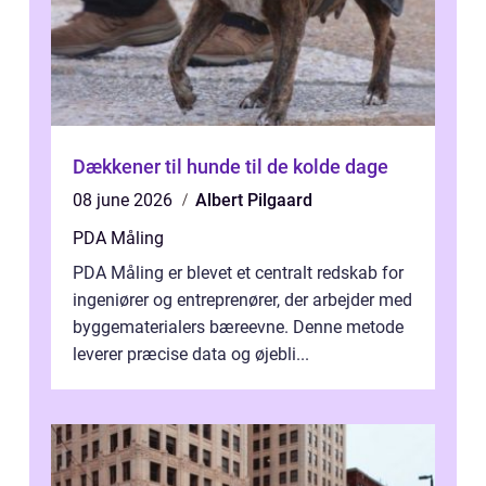
Dækkener til hunde til de kolde dage
08 june 2026
Albert Pilgaard
PDA Måling
PDA Måling er blevet et centralt redskab for
ingeniører og entreprenører, der arbejder med
byggematerialers bæreevne. Denne metode
leverer præcise data og øjebli...