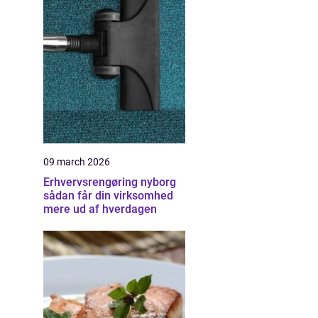
09 march 2026
Erhvervsrengøring nyborg
sådan får din virksomhed
mere ud af hverdagen