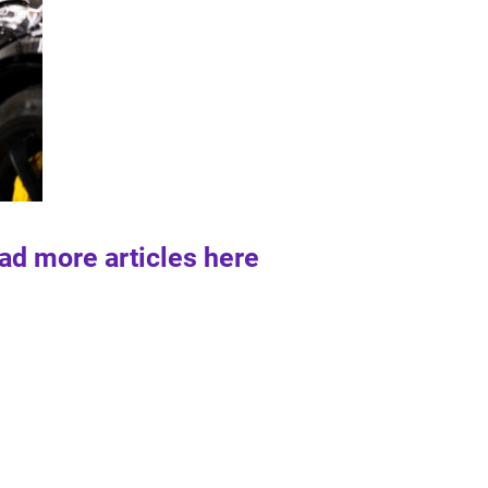
ad more articles here