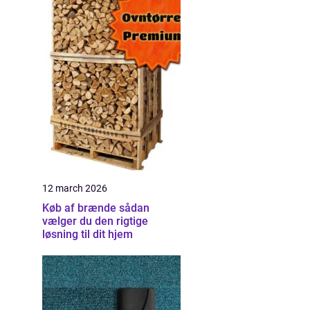
12 march 2026
Køb af brænde sådan
vælger du den rigtige
løsning til dit hjem