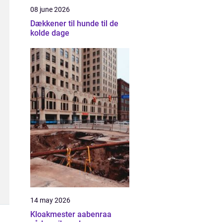
08 june 2026
Dækkener til hunde til de
kolde dage
14 may 2026
Kloakmester aabenraa