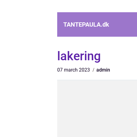
TANTEPAULA.
dk
lakering
07 march 2023
admin