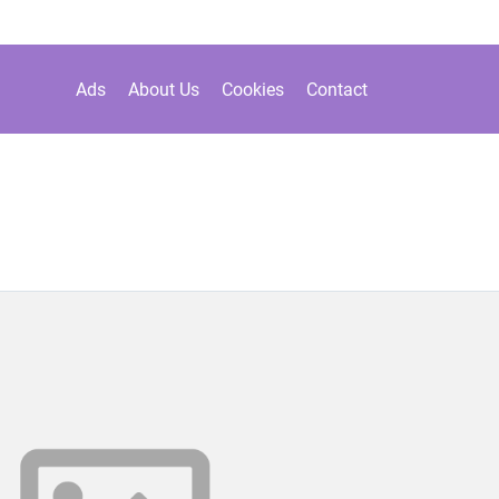
Ads
About Us
Cookies
Contact