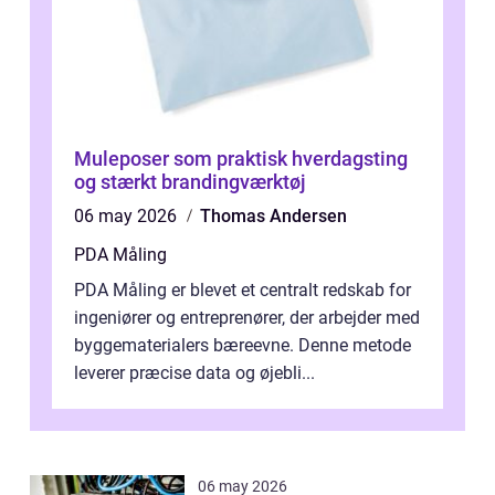
Muleposer som praktisk hverdagsting
og stærkt brandingværktøj
06 may 2026
Thomas Andersen
PDA Måling
PDA Måling er blevet et centralt redskab for
ingeniører og entreprenører, der arbejder med
byggematerialers bæreevne. Denne metode
leverer præcise data og øjebli...
06 may 2026