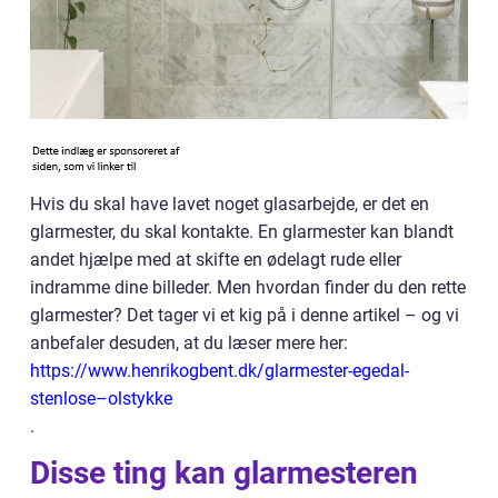
Hvis du skal have lavet noget glasarbejde, er det en
glarmester, du skal kontakte. En glarmester kan blandt
andet hjælpe med at skifte en ødelagt rude eller
indramme dine billeder. Men hvordan finder du den rette
glarmester? Det tager vi et kig på i denne artikel – og vi
anbefaler desuden, at du læser mere her:
https://www.henrikogbent.dk/glarmester-egedal-
stenlose–olstykke
.
Disse ting kan glarmesteren