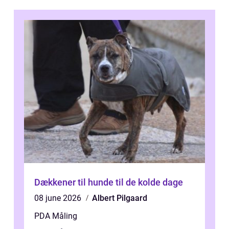
Dækkener til hunde til de kolde dage
08 june 2026
Albert Pilgaard
PDA Måling