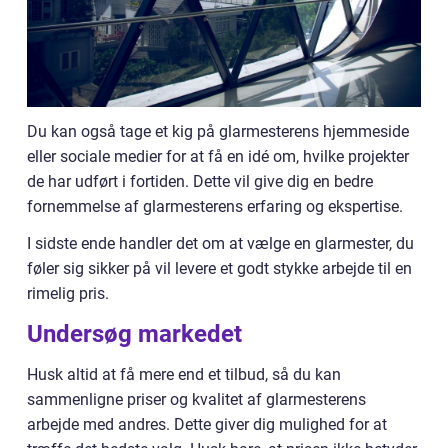
Du kan også tage et kig på glarmesterens hjemmeside
eller sociale medier for at få en idé om, hvilke projekter
de har udført i fortiden. Dette vil give dig en bedre
fornemmelse af glarmesterens erfaring og ekspertise.
I sidste ende handler det om at vælge en glarmester, du
føler sig sikker på vil levere et godt stykke arbejde til en
rimelig pris.
Undersøg markedet
Husk altid at få mere end et tilbud, så du kan
sammenligne priser og kvalitet af glarmesterens
arbejde med andres. Dette giver dig mulighed for at