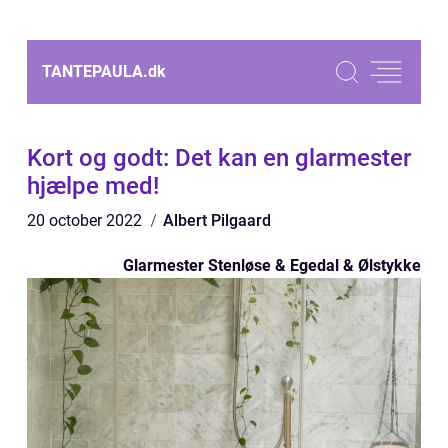
TANTEPAULA.
dk
Kort og godt: Det kan en glarmester
hjælpe med!
20 october 2022
Albert Pilgaard
Glarmester Stenløse & Egedal & Ølstykke