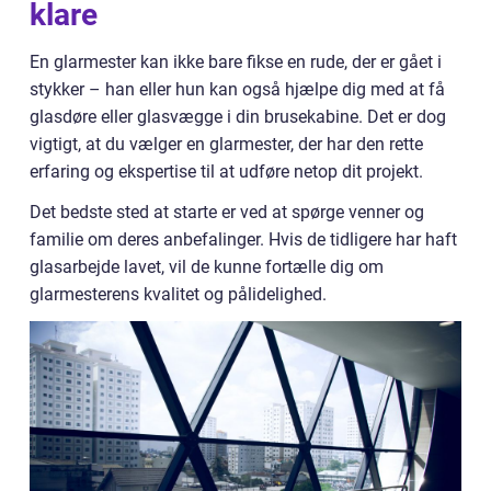
klare
En glarmester kan ikke bare fikse en rude, der er gået i
stykker – han eller hun kan også hjælpe dig med at få
glasdøre eller glasvægge i din brusekabine. Det er dog
vigtigt, at du vælger en glarmester, der har den rette
erfaring og ekspertise til at udføre netop dit projekt.
Det bedste sted at starte er ved at spørge venner og
familie om deres anbefalinger. Hvis de tidligere har haft
glasarbejde lavet, vil de kunne fortælle dig om
glarmesterens kvalitet og pålidelighed.