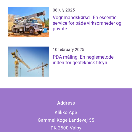
08 july 2025
Vognmandskørsel: En essentiel
service for både virksomheder og
private
10 february 2025
PDA måling: En nøglemetode
inden for geoteknisk tilsyn
Address