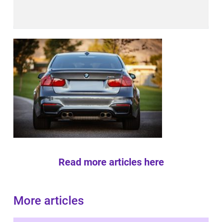
Read more articles here
More articles