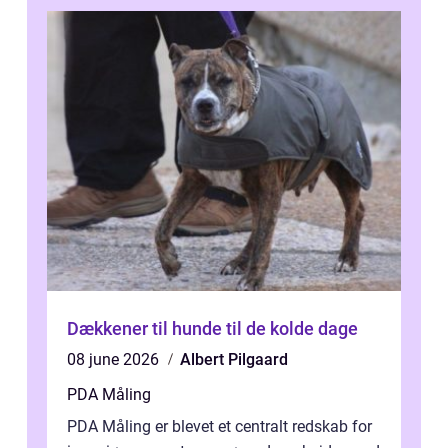
Dækkener til hunde til de kolde dage
08 june 2026
Albert Pilgaard
PDA Måling
PDA Måling er blevet et centralt redskab for