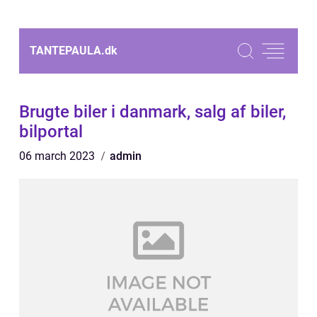
TANTEPAULA.
dk
Brugte biler i danmark, salg af biler,
bilportal
06 march 2023
admin