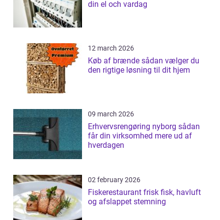
din el och vardag
12 march 2026
Køb af brænde sådan vælger du
den rigtige løsning til dit hjem
09 march 2026
Erhvervsrengøring nyborg sådan
får din virksomhed mere ud af
hverdagen
02 february 2026
Fiskerestaurant frisk fisk, havluft
og afslappet stemning