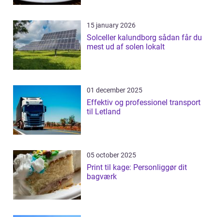
15 january 2026
Solceller kalundborg sådan får du
mest ud af solen lokalt
01 december 2025
Effektiv og professionel transport
til Letland
05 october 2025
Print til kage: Personliggør dit
bagværk