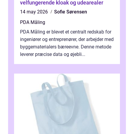
velfungerende kloak og udearealer
14 may 2026
Sofie Sørensen
PDA Måling
PDA Måling er blevet et centralt redskab for
ingeniører og entreprenører, der arbejder med
byggematerialers bæreevne. Denne metode
leverer præcise data og øjebli...