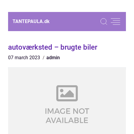
TANTEPAULA.
dk
autoværksted – brugte biler
07 march 2023
admin