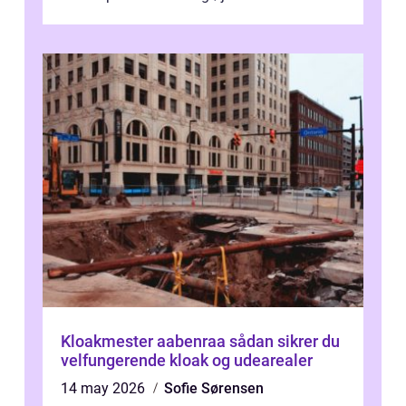
Kloakmester aabenraa sådan sikrer du
velfungerende kloak og udearealer
14 may 2026
Sofie Sørensen