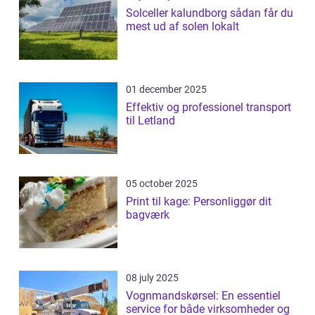
Solceller kalundborg sådan får du
mest ud af solen lokalt
01 december 2025
Effektiv og professionel transport
til Letland
05 october 2025
Print til kage: Personliggør dit
bagværk
08 july 2025
Vognmandskørsel: En essentiel
service for både virksomheder og