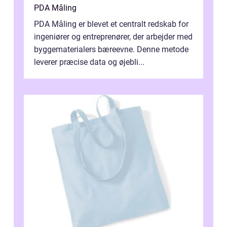
PDA Måling
PDA Måling er blevet et centralt redskab for
ingeniører og entreprenører, der arbejder med
byggematerialers bæreevne. Denne metode
leverer præcise data og øjebli...