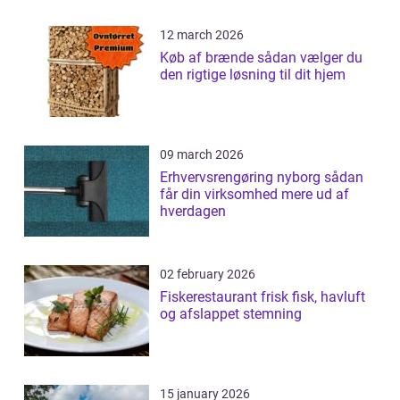
12 march 2026
Køb af brænde sådan vælger du
den rigtige løsning til dit hjem
09 march 2026
Erhvervsrengøring nyborg sådan
får din virksomhed mere ud af
hverdagen
02 february 2026
Fiskerestaurant frisk fisk, havluft
og afslappet stemning
15 january 2026