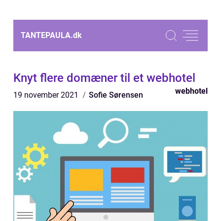
TANTEPAULA.
dk
Knyt flere domæner til et webhotel
webhotel
19 november 2021
Sofie Sørensen