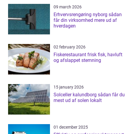
09 march 2026
Erhvervsrengøring nyborg sådan
får din virksomhed mere ud af
hverdagen
02 february 2026
Fiskerestaurant frisk fisk, havluft
og afslappet stemning
15 january 2026
Solceller kalundborg sådan får du
mest ud af solen lokalt
01 december 2025