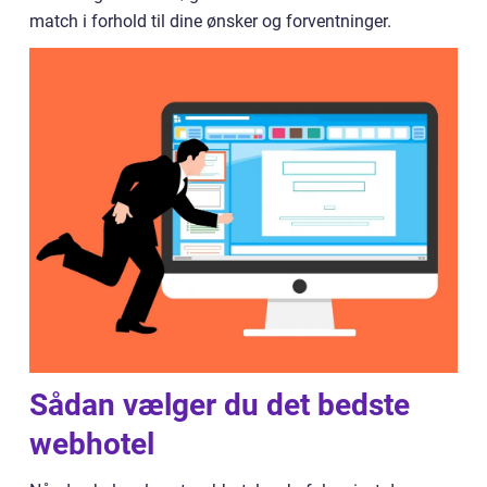
match i forhold til dine ønsker og forventninger.
Sådan vælger du det bedste
webhotel