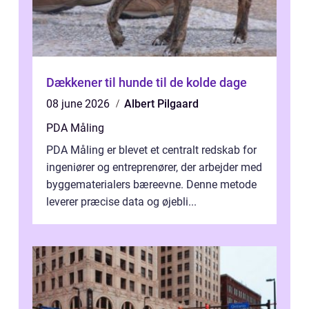
Dækkener til hunde til de kolde dage
08 june 2026
Albert Pilgaard
PDA Måling
PDA Måling er blevet et centralt redskab for
ingeniører og entreprenører, der arbejder med
byggematerialers bæreevne. Denne metode
leverer præcise data og øjebli...