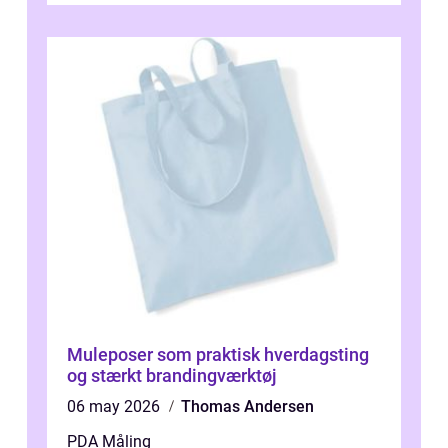
Muleposer som praktisk hverdagsting
og stærkt brandingværktøj
06 may 2026
Thomas Andersen
PDA Måling