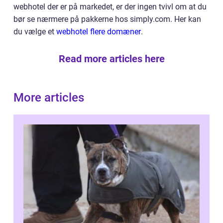
webhotel der er på markedet, er der ingen tvivl om at du
bør se nærmere på pakkerne hos simply.com. Her kan
du vælge et
webhotel flere domæner
.
Read more articles here
More articles