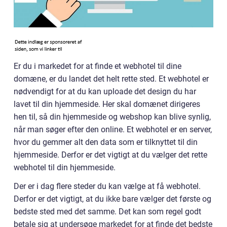
Er du i markedet for at finde et webhotel til dine
domæne, er du landet det helt rette sted. Et webhotel er
nødvendigt for at du kan uploade det design du har
lavet til din hjemmeside. Her skal domænet dirigeres
hen til, så din hjemmeside og webshop kan blive synlig,
når man søger efter den online. Et webhotel er en server,
hvor du gemmer alt den data som er tilknyttet til din
hjemmeside. Derfor er det vigtigt at du vælger det rette
webhotel til din hjemmeside.
Der er i dag flere steder du kan vælge at få webhotel.
Derfor er det vigtigt, at du ikke bare vælger det første og
bedste sted med det samme. Det kan som regel godt
betale sig at undersøge markedet for at finde det bedste