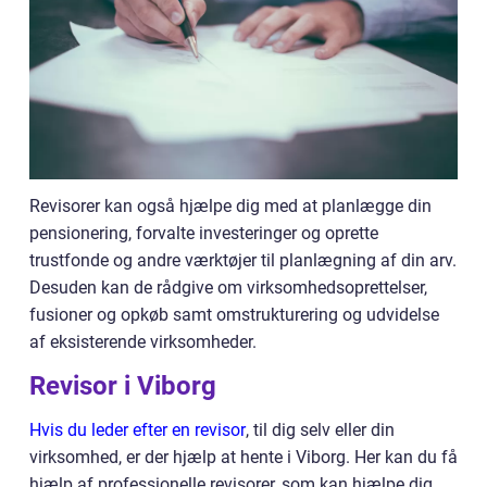
Revisorer kan også hjælpe dig med at planlægge din
pensionering, forvalte investeringer og oprette
trustfonde og andre værktøjer til planlægning af din arv.
Desuden kan de rådgive om virksomhedsoprettelser,
fusioner og opkøb samt omstrukturering og udvidelse
af eksisterende virksomheder.
Revisor i Viborg
Hvis du leder efter en revisor
, til dig selv eller din
virksomhed, er der hjælp at hente i Viborg. Her kan du få
hjælp af professionelle revisorer, som kan hjælpe dig