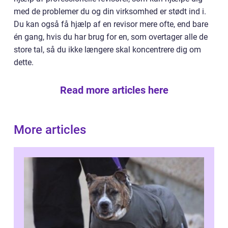
med de problemer du og din virksomhed er stødt ind i.
Du kan også få hjælp af en revisor mere ofte, end bare
én gang, hvis du har brug for en, som overtager alle de
store tal, så du ikke længere skal koncentrere dig om
dette.
Read more articles here
More articles