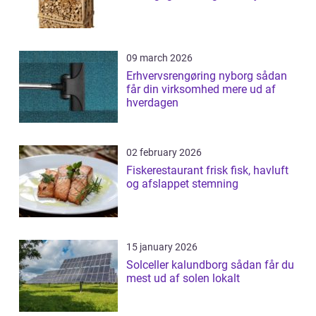
09 march 2026
Erhvervsrengøring nyborg sådan
får din virksomhed mere ud af
hverdagen
02 february 2026
Fiskerestaurant frisk fisk, havluft
og afslappet stemning
15 january 2026
Solceller kalundborg sådan får du
mest ud af solen lokalt