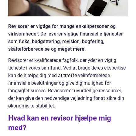
Revisorer er vigtige for mange enkeltpersoner og
virksomheder. De leverer vigtige finansielle tjenester
som f.eks. budgettering, revision, bogføring,
skatteforberedelse og meget mere.
Revisorer er kvalificerede fagfolk, der yder en vigtig
tjeneste i vores samfund. Ved at bruge deres ekspertise
kan de hjælpe dig med at træffe velinformerede
finansielle beslutninger og give dig mulighed for
langsigtet succes. Revisorer er uvurderlige ressourcer,
der kan give den nødvendige vejledning for at sikre din
økonomiske stabilitet.
Hvad kan en revisor hjælpe mig
med?