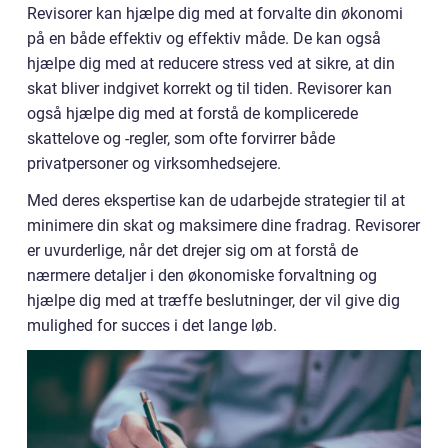
Revisorer kan hjælpe dig med at forvalte din økonomi
på en både effektiv og effektiv måde. De kan også
hjælpe dig med at reducere stress ved at sikre, at din
skat bliver indgivet korrekt og til tiden. Revisorer kan
også hjælpe dig med at forstå de komplicerede
skattelove og -regler, som ofte forvirrer både
privatpersoner og virksomhedsejere.
Med deres ekspertise kan de udarbejde strategier til at
minimere din skat og maksimere dine fradrag. Revisorer
er uvurderlige, når det drejer sig om at forstå de
nærmere detaljer i den økonomiske forvaltning og
hjælpe dig med at træffe beslutninger, der vil give dig
mulighed for succes i det lange løb.