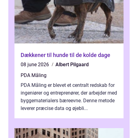
Dækkener til hunde til de kolde dage
08 june 2026
Albert Pilgaard
PDA Måling
PDA Måling er blevet et centralt redskab for
ingeniører og entreprenører, der arbejder med
byggematerialers bæreevne. Denne metode
leverer præcise data og øjebli...