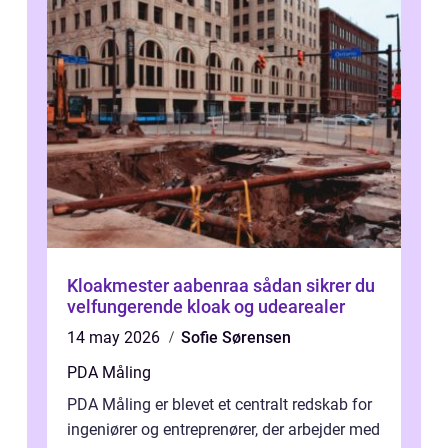
Kloakmester aabenraa sådan sikrer du
velfungerende kloak og udearealer
14 may 2026
Sofie Sørensen
PDA Måling
PDA Måling er blevet et centralt redskab for
ingeniører og entreprenører, der arbejder med