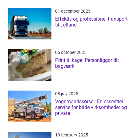
01 december 2025
Effektiv og professionel transport
til Letland
05 october 2025
Print til kage: Personliggør dit
bagværk
08 july 2025
Vognmandskørsel: En essentiel
service for både virksomheder og
private
10 february 2025