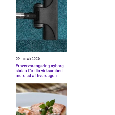
09 march 2026
Erhvervsrengøring nyborg
sådan får din virksomhed
mere ud af hverdagen