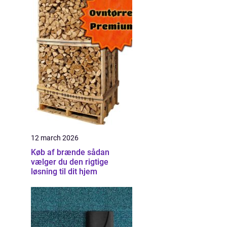
12 march 2026
Køb af brænde sådan
vælger du den rigtige
løsning til dit hjem