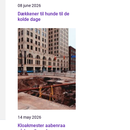
08 june 2026
Dækkener til hunde til de
kolde dage
14 may 2026
Kloakmester aabenraa