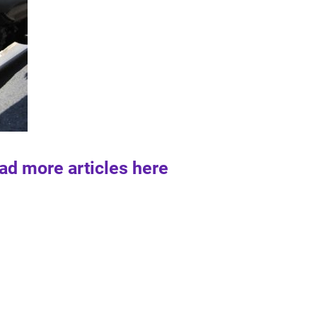
ad more articles here