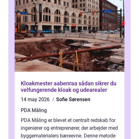
Kloakmester aabenraa sådan sikrer du
velfungerende kloak og udearealer
14 may 2026
Sofie Sørensen
PDA Måling
PDA Måling er blevet et centralt redskab for
ingeniører og entreprenører, der arbejder med
byggematerialers bæreevne. Denne metode