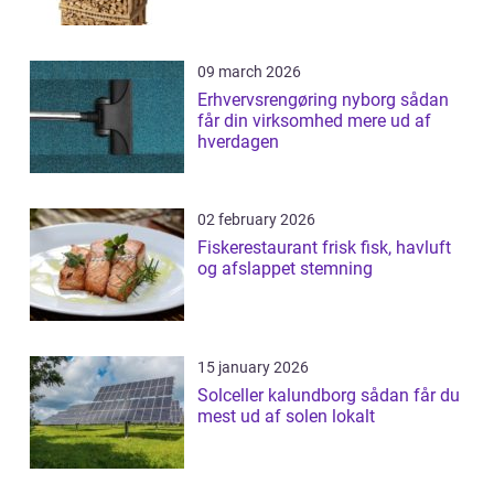
09 march 2026
Erhvervsrengøring nyborg sådan
får din virksomhed mere ud af
hverdagen
02 february 2026
Fiskerestaurant frisk fisk, havluft
og afslappet stemning
15 january 2026
Solceller kalundborg sådan får du
mest ud af solen lokalt