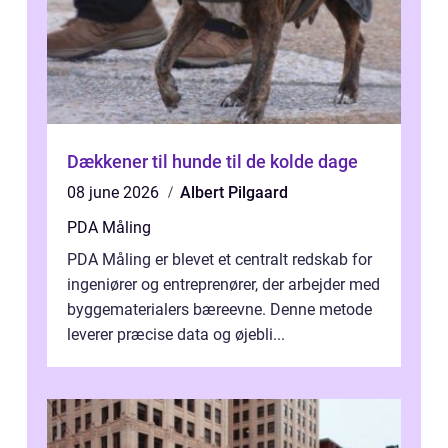
Dækkener til hunde til de kolde dage
08 june 2026
Albert Pilgaard
PDA Måling
PDA Måling er blevet et centralt redskab for
ingeniører og entreprenører, der arbejder med
byggematerialers bæreevne. Denne metode
leverer præcise data og øjebli...