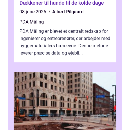
Dækkener til hunde til de kolde dage
08 june 2026
Albert Pilgaard
PDA Måling
PDA Måling er blevet et centralt redskab for
ingeniører og entreprenører, der arbejder med
byggematerialers bæreevne. Denne metode
leverer præcise data og øjebli...