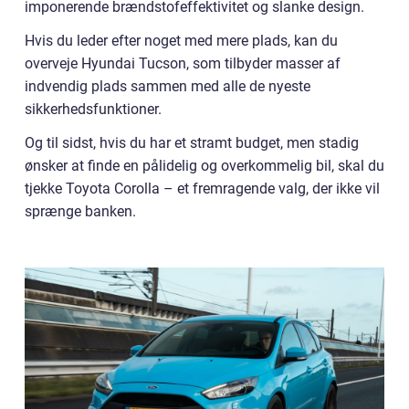
imponerende brændstofeffektivitet og slanke design.
Hvis du leder efter noget med mere plads, kan du
overveje Hyundai Tucson, som tilbyder masser af
indvendig plads sammen med alle de nyeste
sikkerhedsfunktioner.
Og til sidst, hvis du har et stramt budget, men stadig
ønsker at finde en pålidelig og overkommelig bil, skal du
tjekke Toyota Corolla – et fremragende valg, der ikke vil
sprænge banken.