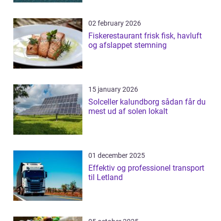
02 february 2026
Fiskerestaurant frisk fisk, havluft
og afslappet stemning
15 january 2026
Solceller kalundborg sådan får du
mest ud af solen lokalt
01 december 2025
Effektiv og professionel transport
til Letland