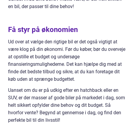
en bil, der passer til dine behov!
Få styr på økonomien
Ud over at vælge den rigtige bil er det også vigtigt at
være klog på din økonomi. Før du køber, bør du overveje
at opstille et budget og undersøge
finansieringsmulighederne. Det kan hjælpe dig med at
finde det bedste tilbud og sikre, at du kan foretage dit
køb uden at sprænge budgettet.
Uanset om du er på udkig efter en hatchback eller en
SUV, er der masser af gode biler på markedet i dag, som
helt sikkert opfylder dine behov og dit budget. Så
hvorfor vente? Begynd at gennemse i dag, og find den
perfekte bil til din livsstil!