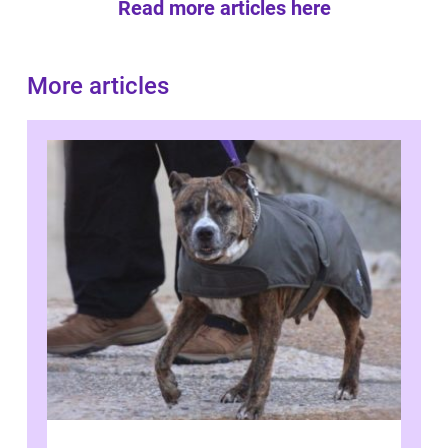
Read more articles here
More articles