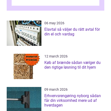
06 may 2026
Elavtal så väljer du rätt avtal för
din el och vardag
12 march 2026
Køb af brænde sådan vælger du
den rigtige løsning til dit hjem
09 march 2026
Erhvervsrengøring nyborg sådan
får din virksomhed mere ud af
hverdagen