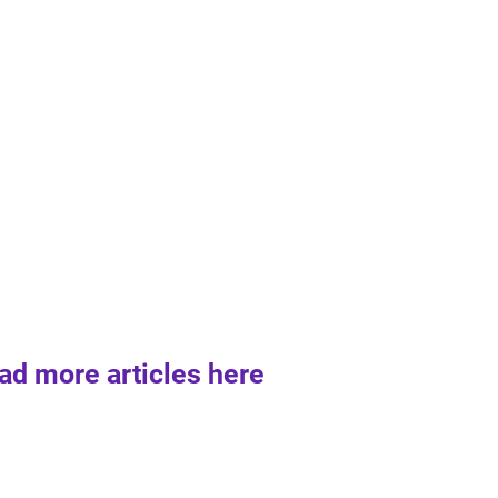
ad more articles here