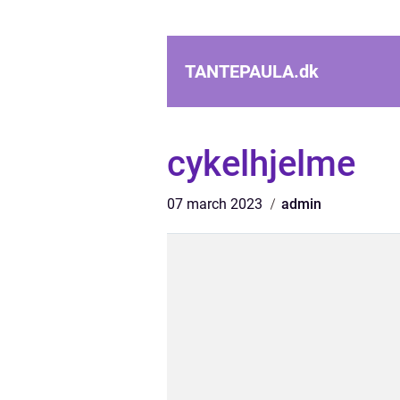
TANTEPAULA.
dk
cykelhjelme
07 march 2023
admin