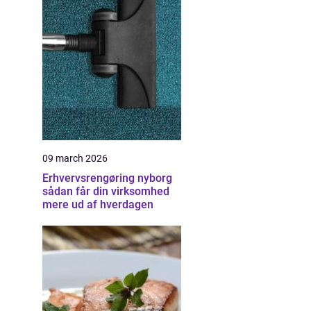
09 march 2026
Erhvervsrengøring nyborg
sådan får din virksomhed
mere ud af hverdagen