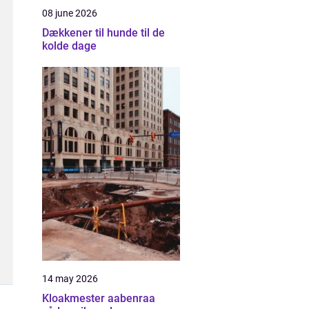
08 june 2026
Dækkener til hunde til de
kolde dage
14 may 2026
Kloakmester aabenraa