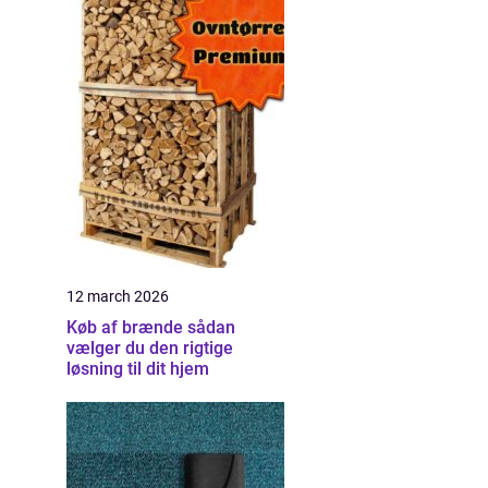
12 march 2026
Køb af brænde sådan
vælger du den rigtige
løsning til dit hjem