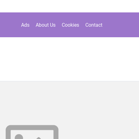
Ads
About Us
Cookies
Contact