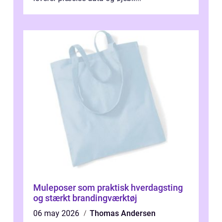
Muleposer som praktisk hverdagsting
og stærkt brandingværktøj
06 may 2026
Thomas Andersen