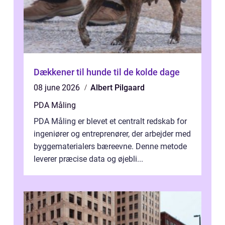
Dækkener til hunde til de kolde dage
08 june 2026
Albert Pilgaard
PDA Måling
PDA Måling er blevet et centralt redskab for
ingeniører og entreprenører, der arbejder med
byggematerialers bæreevne. Denne metode
leverer præcise data og øjebli...