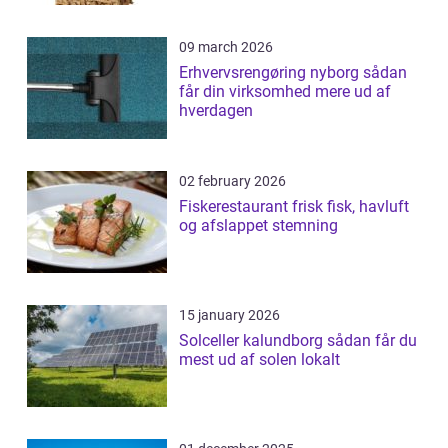
09 march 2026
Erhvervsrengøring nyborg sådan
får din virksomhed mere ud af
hverdagen
02 february 2026
Fiskerestaurant frisk fisk, havluft
og afslappet stemning
15 january 2026
Solceller kalundborg sådan får du
mest ud af solen lokalt