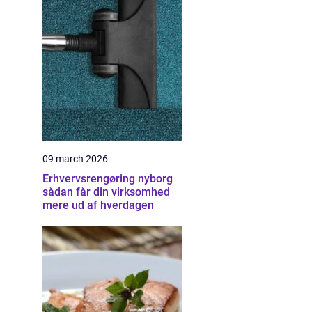
09 march 2026
Erhvervsrengøring nyborg
sådan får din virksomhed
mere ud af hverdagen