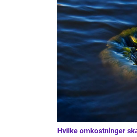
Hvilke omkostninger ska