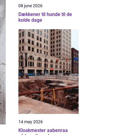
08 june 2026
Dækkener til hunde til de
kolde dage
14 may 2026
Kloakmester aabenraa