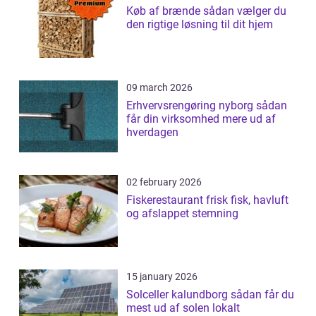
Køb af brænde sådan vælger du
den rigtige løsning til dit hjem
09 march 2026
Erhvervsrengøring nyborg sådan
får din virksomhed mere ud af
hverdagen
02 february 2026
Fiskerestaurant frisk fisk, havluft
og afslappet stemning
15 january 2026
Solceller kalundborg sådan får du
mest ud af solen lokalt