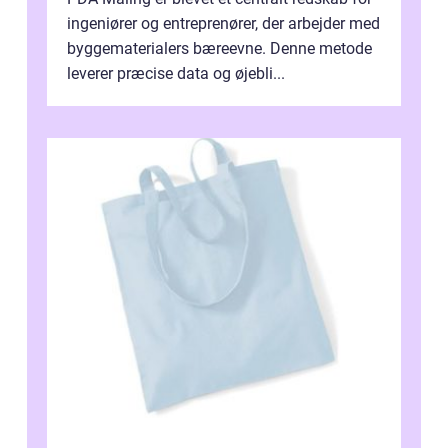
ingeniører og entreprenører, der arbejder med
byggematerialers bæreevne. Denne metode
leverer præcise data og øjebli...