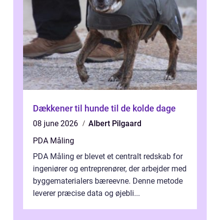
Dækkener til hunde til de kolde dage
08 june 2026
Albert Pilgaard
PDA Måling
PDA Måling er blevet et centralt redskab for
ingeniører og entreprenører, der arbejder med
byggematerialers bæreevne. Denne metode
leverer præcise data og øjebli...