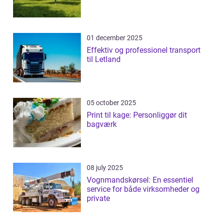
01 december 2025
Effektiv og professionel transport
til Letland
05 october 2025
Print til kage: Personliggør dit
bagværk
08 july 2025
Vognmandskørsel: En essentiel
service for både virksomheder og
private