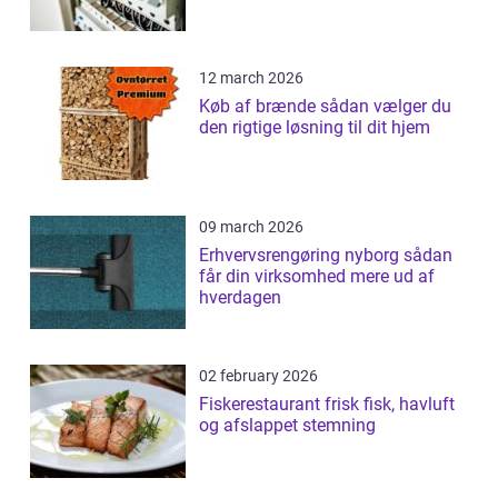
12 march 2026
Køb af brænde sådan vælger du
den rigtige løsning til dit hjem
09 march 2026
Erhvervsrengøring nyborg sådan
får din virksomhed mere ud af
hverdagen
02 february 2026
Fiskerestaurant frisk fisk, havluft
og afslappet stemning