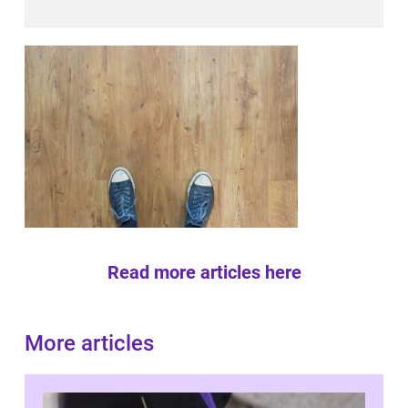
Read more articles here
More articles