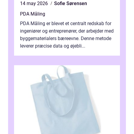
14 may 2026
Sofie Sørensen
PDA Måling
PDA Måling er blevet et centralt redskab for
ingeniører og entreprenører, der arbejder med
byggematerialers bæreevne. Denne metode
leverer præcise data og øjebli...