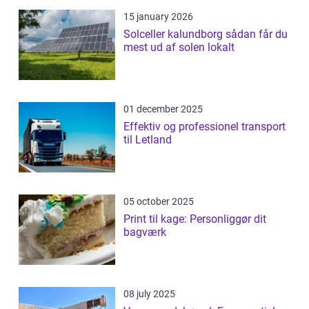
15 january 2026
Solceller kalundborg sådan får du
mest ud af solen lokalt
01 december 2025
Effektiv og professionel transport
til Letland
05 october 2025
Print til kage: Personliggør dit
bagværk
08 july 2025