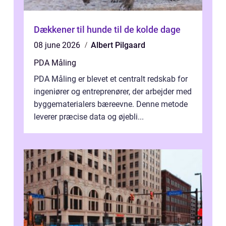
Dækkener til hunde til de kolde dage
08 june 2026
Albert Pilgaard
PDA Måling
PDA Måling er blevet et centralt redskab for
ingeniører og entreprenører, der arbejder med
byggematerialers bæreevne. Denne metode
leverer præcise data og øjebli...