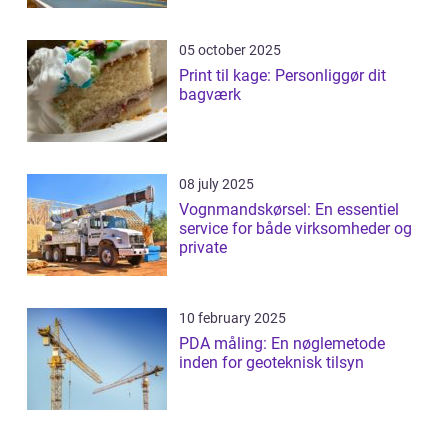
05 october 2025
Print til kage: Personliggør dit
bagværk
08 july 2025
Vognmandskørsel: En essentiel
service for både virksomheder og
private
10 february 2025
PDA måling: En nøglemetode
inden for geoteknisk tilsyn