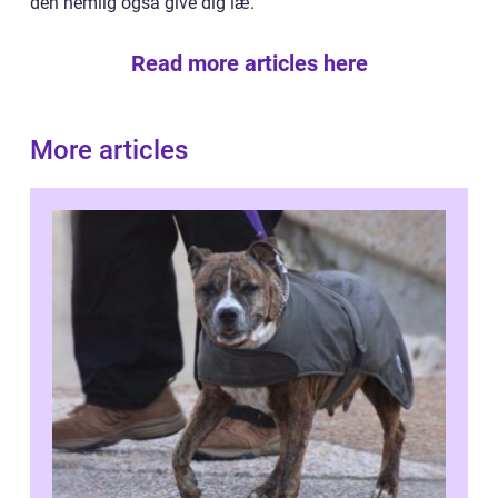
den nemlig også give dig læ.
Read more articles here
More articles