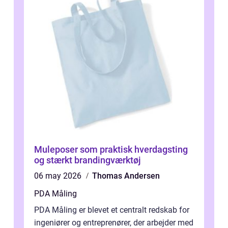
Muleposer som praktisk hverdagsting
og stærkt brandingværktøj
06 may 2026
Thomas Andersen
PDA Måling
PDA Måling er blevet et centralt redskab for
ingeniører og entreprenører, der arbejder med