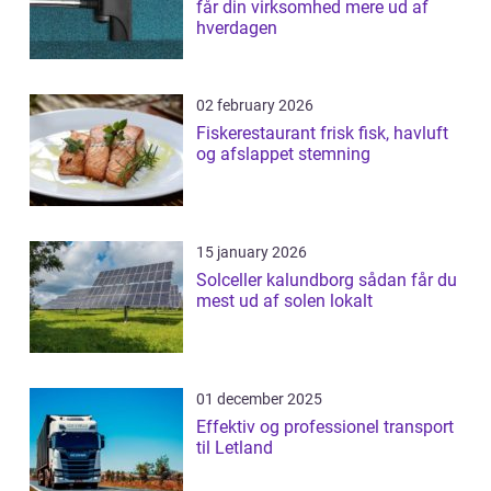
får din virksomhed mere ud af
hverdagen
02 february 2026
Fiskerestaurant frisk fisk, havluft
og afslappet stemning
15 january 2026
Solceller kalundborg sådan får du
mest ud af solen lokalt
01 december 2025
Effektiv og professionel transport
til Letland