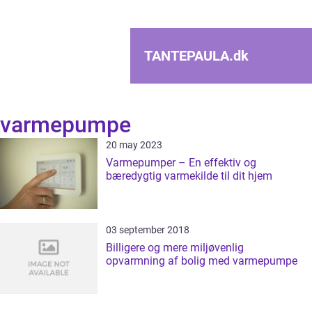
TANTEPAULA.
dk
varmepumpe
20 may 2023
Varmepumper – En effektiv og
bæredygtig varmekilde til dit hjem
03 september 2018
Billigere og mere miljøvenlig
opvarmning af bolig med varmepumpe