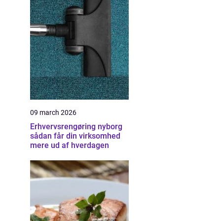
09 march 2026
Erhvervsrengøring nyborg
sådan får din virksomhed
mere ud af hverdagen