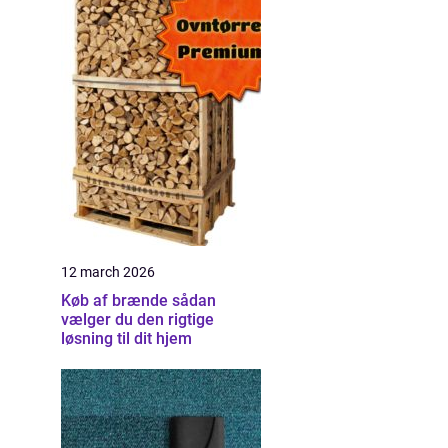
12 march 2026
Køb af brænde sådan
vælger du den rigtige
løsning til dit hjem