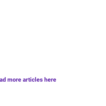
ad more articles here