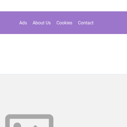
Ads
About Us
Cookies
Contact