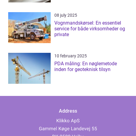
08 july 2025
Vognmandskørsel: En essentiel
service for både virksomheder og
private
10 february 2025
PDA måling: En nøglemetode
inden for geoteknisk tilsyn
Address