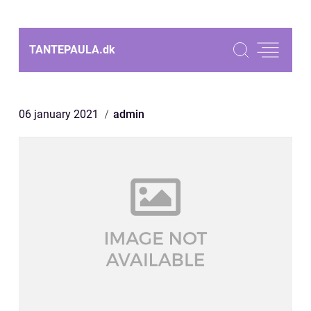
TANTEPAULA.
dk
06 january 2021
admin