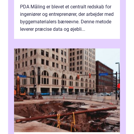
PDA Måling er blevet et centralt redskab for
ingeniører og entreprenører, der arbejder med
byggematerialers bæreevne. Denne metode
leverer præcise data og øjebli...