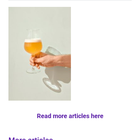
Read more articles here