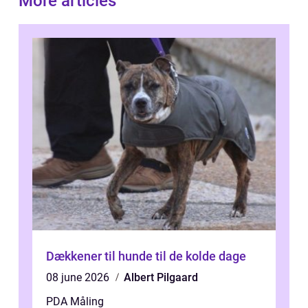
More articles
Dækkener til hunde til de kolde dage
08 june 2026
Albert Pilgaard
PDA Måling