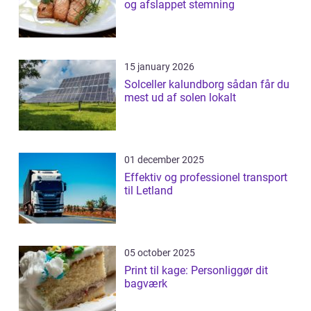
og afslappet stemning
15 january 2026
Solceller kalundborg sådan får du
mest ud af solen lokalt
01 december 2025
Effektiv og professionel transport
til Letland
05 october 2025
Print til kage: Personliggør dit
bagværk