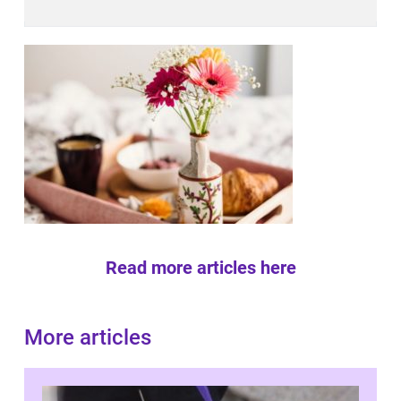
Read more articles here
More articles