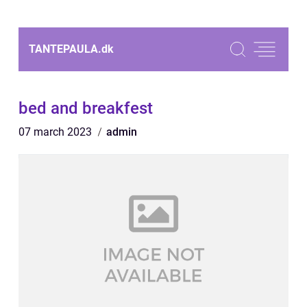
TANTEPAULA.
dk
bed and breakfest
07 march 2023
admin