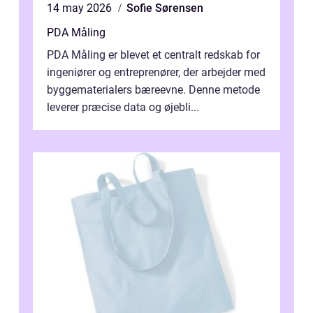
14 may 2026
Sofie Sørensen
PDA Måling
PDA Måling er blevet et centralt redskab for
ingeniører og entreprenører, der arbejder med
byggematerialers bæreevne. Denne metode
leverer præcise data og øjebli...