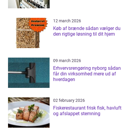
12 march 2026
Køb af brænde sådan vælger du
den rigtige løsning til dit hjem
09 march 2026
Erhvervsrengøring nyborg sådan
får din virksomhed mere ud af
hverdagen
02 february 2026
Fiskerestaurant frisk fisk, havluft
og afslappet stemning