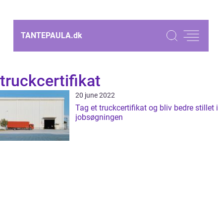
TANTEPAULA.
dk
truckcertifikat
20 june 2022
Tag et truckcertifikat og bliv bedre stillet i
jobsøgningen