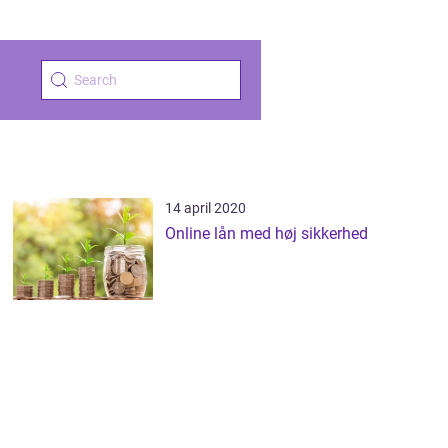
14 april 2020
Online lån med høj sikkerhed