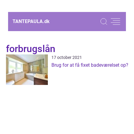
TANTEPAULA.
dk
forbrugslån
17 october 2021
Brug for at få fixet badeværelset op?