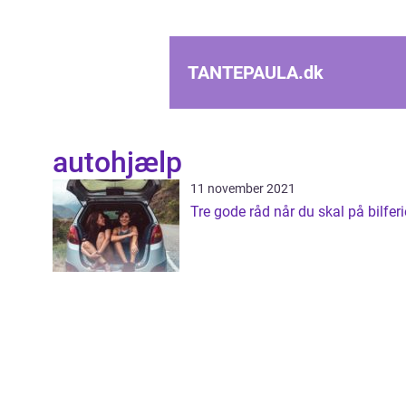
TANTEPAULA.
dk
autohjælp
11 november 2021
Tre gode råd når du skal på bilferi