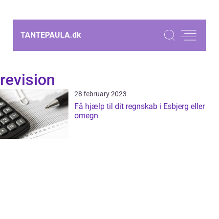
TANTEPAULA.
dk
revision
28 february 2023
Få hjælp til dit regnskab i Esbjerg eller
omegn