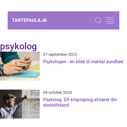
TANTEPAULA.
dk
psykolog
27 september 2023
Psykologen - en kilde til mental sundhed
06 october 2020
Psykolog: Dit kropssprog afslører din
sindstilstand