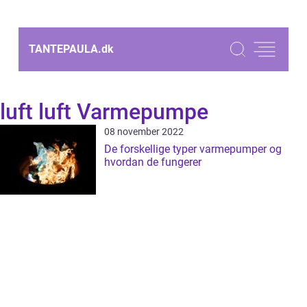
TANTEPAULA.
dk
luft luft Varmepumpe
08 november 2022
De forskellige typer varmepumper og
hvordan de fungerer