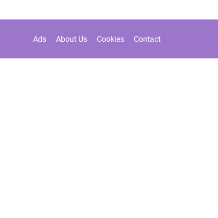
Ads
About Us
Cookies
Contact