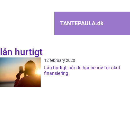
TANTEPAULA.
dk
lån hurtigt
12 february 2020
Lån hurtigt, når du har behov for akut
finansiering