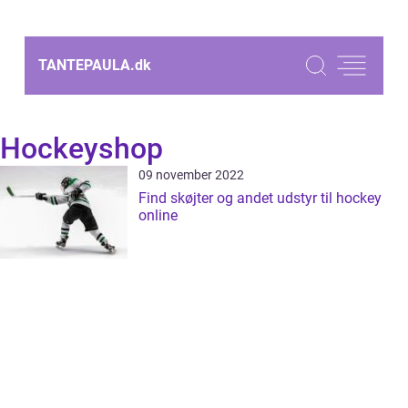
TANTEPAULA.
dk
Hockeyshop
09 november 2022
Find skøjter og andet udstyr til hockey
online