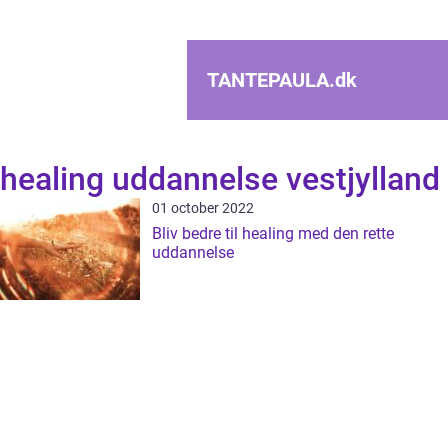
TANTEPAULA.
dk
healing uddannelse vestjylland
01 october 2022
Bliv bedre til healing med den rette
uddannelse