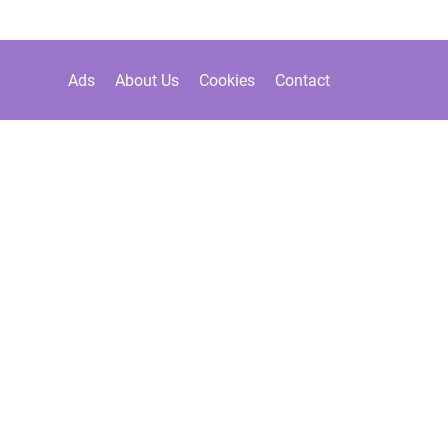
Ads
About Us
Cookies
Contact