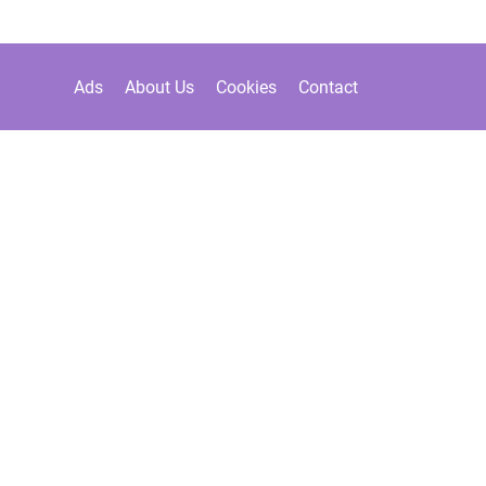
Ads
About Us
Cookies
Contact