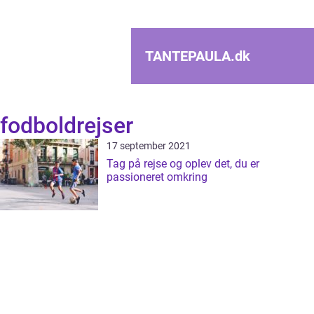
TANTEPAULA.
dk
fodboldrejser
17 september 2021
Tag på rejse og oplev det, du er
passioneret omkring