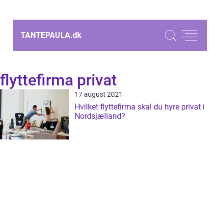
TANTEPAULA.
dk
flyttefirma privat
17 august 2021
Hvilket flyttefirma skal du hyre privat i
Nordsjælland?