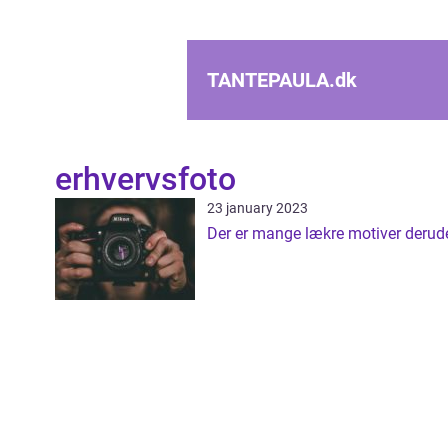
TANTEPAULA.
dk
erhvervsfoto
23 january 2023
Der er mange lækre motiver derud