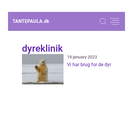
TANTEPAULA.
dk
dyreklinik
19 january 2023
Vi har brug for de dyr