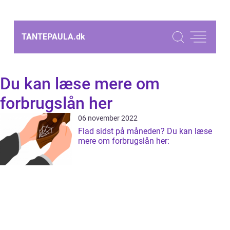
TANTEPAULA.
dk
Du kan læse mere om
forbrugslån her
06 november 2022
Flad sidst på måneden? Du kan læse
mere om forbrugslån her: